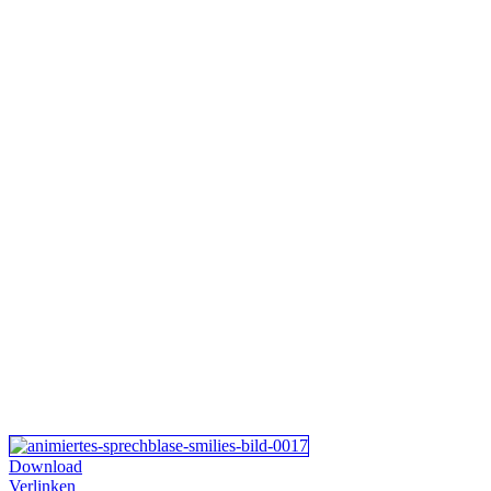
Download
Verlinken