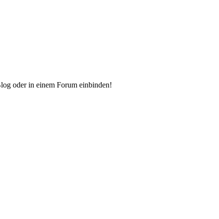
Blog oder in einem Forum einbinden!