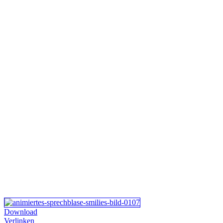
Download
Verlinken