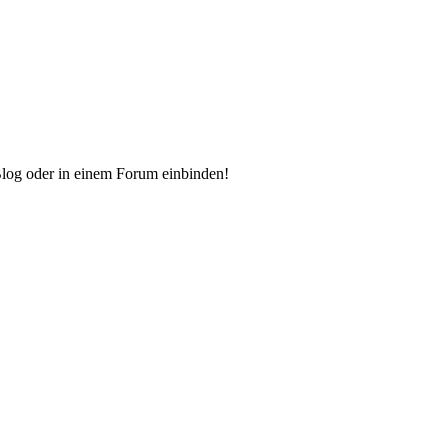
Blog oder in einem Forum einbinden!