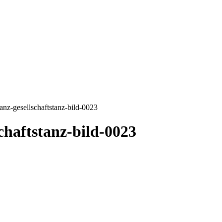
tanz-gesellschaftstanz-bild-0023
chaftstanz-bild-0023