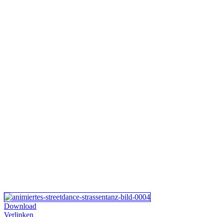
Download
Verlinken