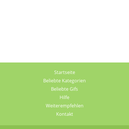
Startseite
Beliebte Kategorien
Beliebte Gifs
Hilfe
Weiterempfehlen
Kontakt