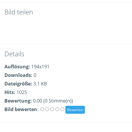
Bild teilen
Details
Auflösung:
194x191
Downloads:
0
Dateigröße:
3.1 KB
Hits:
1025
Bewertung:
0.00 (0 Stimme(n))
Bild bewerten
: