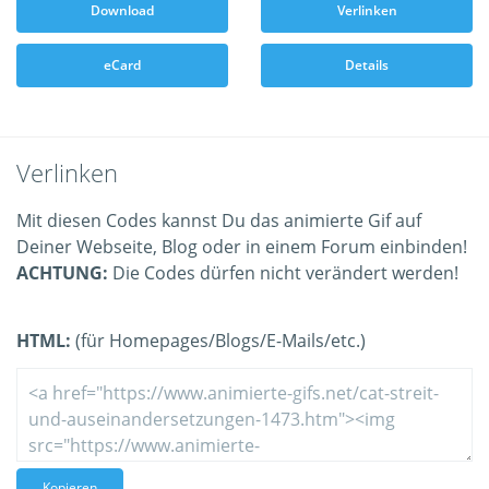
Download
Verlinken
eCard
Details
Verlinken
Mit diesen Codes kannst Du das animierte Gif auf
Deiner Webseite, Blog oder in einem Forum einbinden!
ACHTUNG:
Die Codes dürfen nicht verändert werden!
HTML:
(für Homepages/Blogs/E-Mails/etc.)
Kopieren