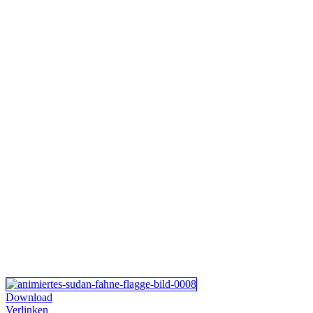
Download
Verlinken