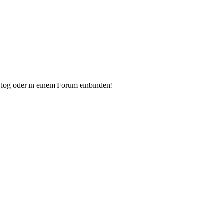
Blog oder in einem Forum einbinden!