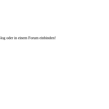
Blog oder in einem Forum einbinden!