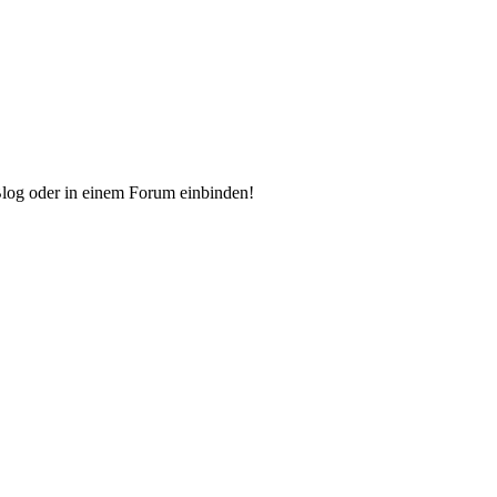
Blog oder in einem Forum einbinden!