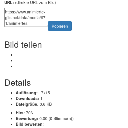
URL:
(direkte URL zum Bild)
Kopieren
Bild teilen
Details
Auflösung:
17x15
Downloads:
1
Dateigröße:
0.6 KB
Hits:
706
Bewertung:
0.00 (0 Stimme(n))
Bild bewerten
: