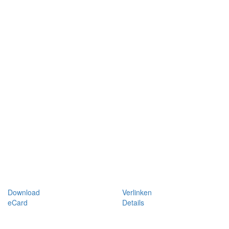
Download
Verlinken
eCard
Details