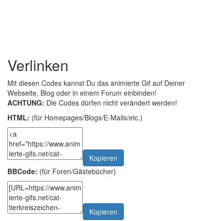
Verlinken
Mit diesen Codes kannst Du das animierte Gif auf Deiner
Webseite, Blog oder in einem Forum einbinden!
ACHTUNG:
Die Codes dürfen nicht verändert werden!
HTML:
(für Homepages/Blogs/E-Mails/etc.)
Kopieren
BBCode:
(für Foren/Gästebücher)
Kopieren