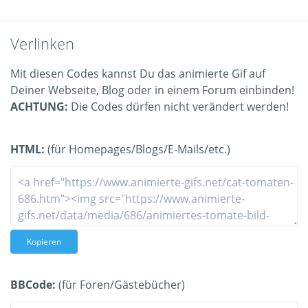
Verlinken
Mit diesen Codes kannst Du das animierte Gif auf
Deiner Webseite, Blog oder in einem Forum einbinden!
ACHTUNG:
Die Codes dürfen nicht verändert werden!
HTML:
(für Homepages/Blogs/E-Mails/etc.)
Kopieren
BBCode:
(für Foren/Gästebücher)