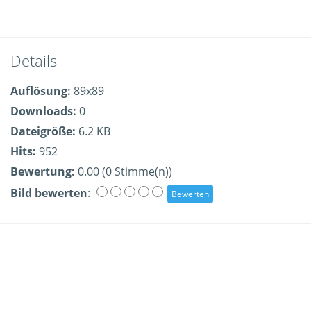
Details
Auflösung:
89x89
Downloads:
0
Dateigröße:
6.2 KB
Hits:
952
Bewertung:
0.00 (0 Stimme(n))
Bild bewerten
: