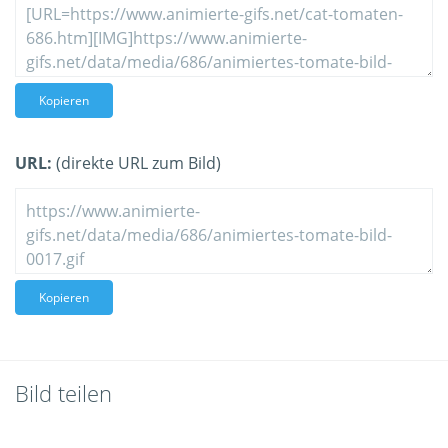
Kopieren
URL:
(direkte URL zum Bild)
Kopieren
Bild teilen