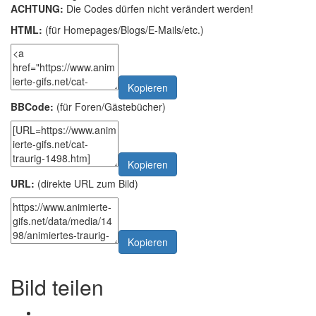
ACHTUNG:
Die Codes dürfen nicht verändert werden!
HTML:
(für Homepages/Blogs/E-Mails/etc.)
Kopieren
BBCode:
(für Foren/Gästebücher)
Kopieren
URL:
(direkte URL zum Bild)
Kopieren
Bild teilen