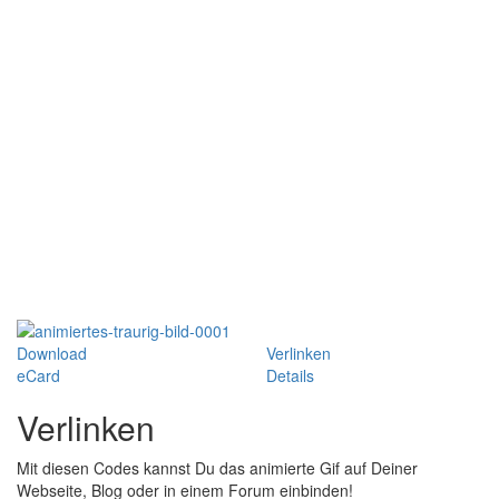
Download
Verlinken
eCard
Details
Verlinken
Mit diesen Codes kannst Du das animierte Gif auf Deiner
Webseite, Blog oder in einem Forum einbinden!