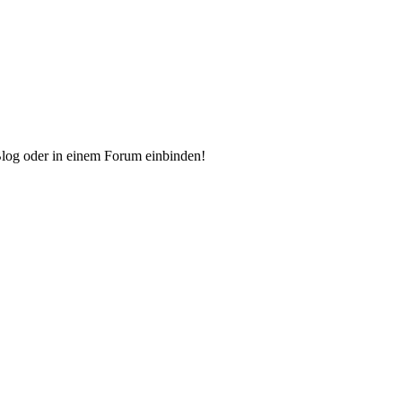
Blog oder in einem Forum einbinden!