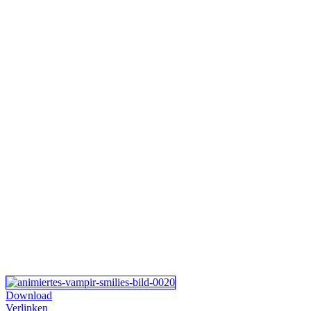
Download
Verlinken