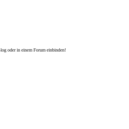
Blog oder in einem Forum einbinden!