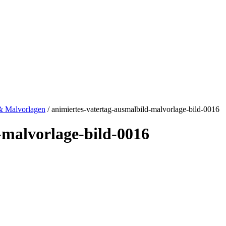
 & Malvorlagen
/ animiertes-vatertag-ausmalbild-malvorlage-bild-0016
-malvorlage-bild-0016