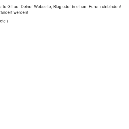
rte Gif auf Deiner Webseite, Blog oder in einem Forum einbinden!
rändert werden!
etc.)