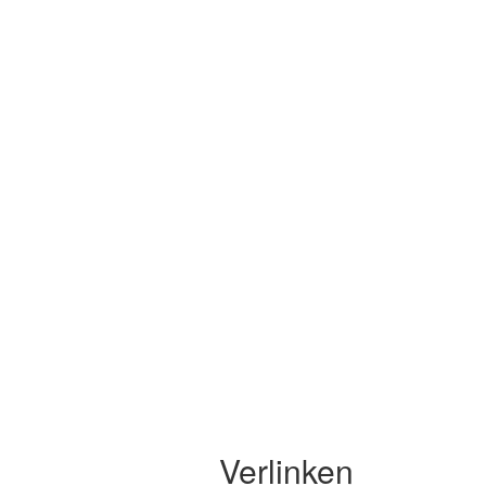
Verlinken