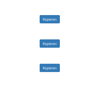
Kopieren
Kopieren
Kopieren