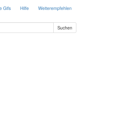
e Gifs
Hilfe
Weiterempfehlen
Suchen