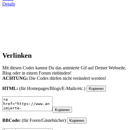
Details
Verlinken
Mit diesen Codes kannst Du das animierte Gif auf Deiner Webseite,
Blog oder in einem Forum einbinden!
ACHTUNG:
Die Codes dürfen nicht verändert werden!
HTML:
(für Homepages/Blogs/E-Mails/etc.)
Kopieren
Kopieren
BBCode:
(für Foren/Gästebücher)
Kopieren