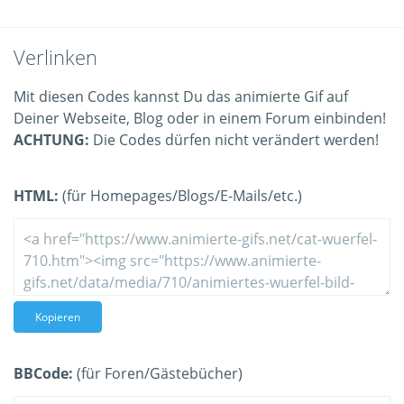
Verlinken
Mit diesen Codes kannst Du das animierte Gif auf
Deiner Webseite, Blog oder in einem Forum einbinden!
ACHTUNG:
Die Codes dürfen nicht verändert werden!
HTML:
(für Homepages/Blogs/E-Mails/etc.)
Kopieren
BBCode:
(für Foren/Gästebücher)