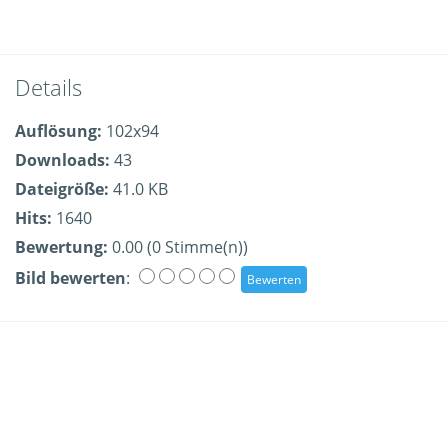
Details
Auflösung:
102x94
Downloads:
43
Dateigröße:
41.0 KB
Hits:
1640
Bewertung:
0.00 (0 Stimme(n))
Bild bewerten
: