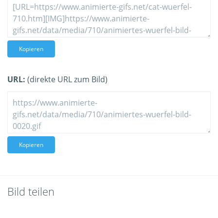
Kopieren
URL:
(direkte URL zum Bild)
Kopieren
Bild teilen