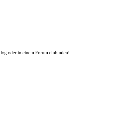
Blog oder in einem Forum einbinden!