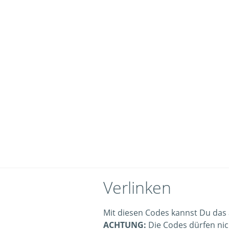
Verlinken
Mit diesen Codes kannst Du das 
ACHTUNG:
Die Codes dürfen nic