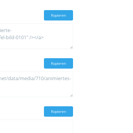
Kopieren
Kopieren
Kopieren