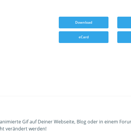
Download
eCard
animierte Gif auf Deiner Webseite, Blog oder in einem For
ht verändert werden!