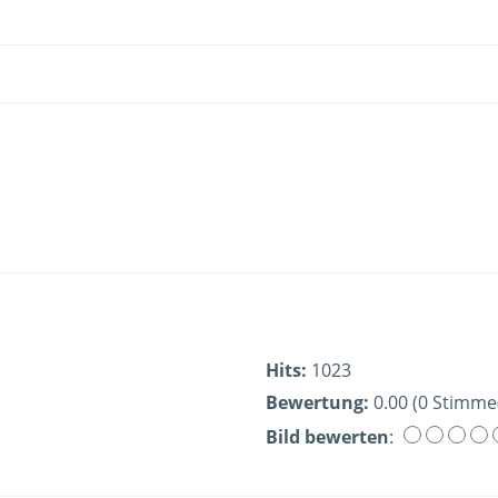
Hits:
1023
Bewertung:
0.00 (0 Stimme
Bild bewerten
: