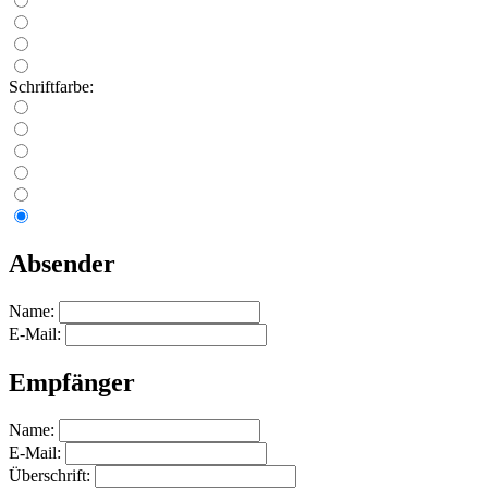
Schriftfarbe:
Absender
Name:
E-Mail:
Empfänger
Name:
E-Mail:
Überschrift: