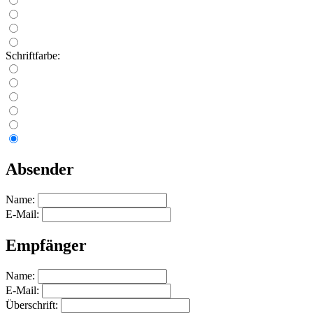
Schriftfarbe:
Absender
Name:
E-Mail:
Empfänger
Name:
E-Mail:
Überschrift: