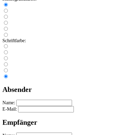
Schriftfarbe:
Absender
Name:
E-Mail:
Empfänger