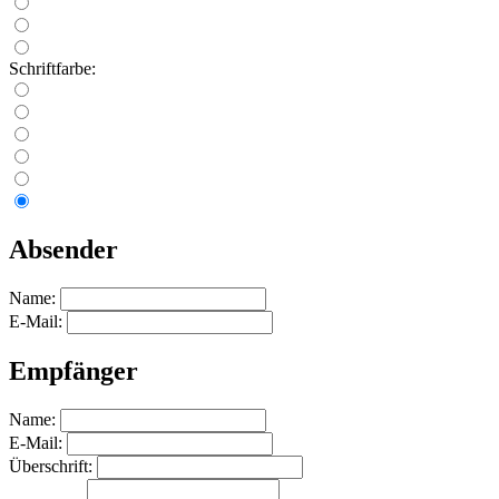
Schriftfarbe:
Absender
Name:
E-Mail:
Empfänger
Name:
E-Mail:
Überschrift: