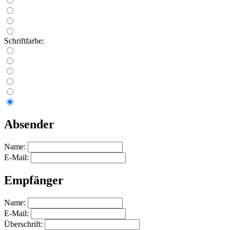
Schriftfarbe:
Absender
Name:
E-Mail:
Empfänger
Name:
E-Mail:
Überschrift: