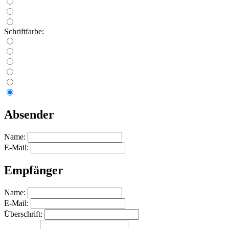
Schriftfarbe:
Absender
Name:
E-Mail:
Empfänger
Name:
E-Mail:
Überschrift: