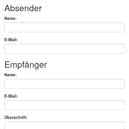
Absender
Name:
E-Mail:
Empfänger
Name:
E-Mail:
Überschrift: