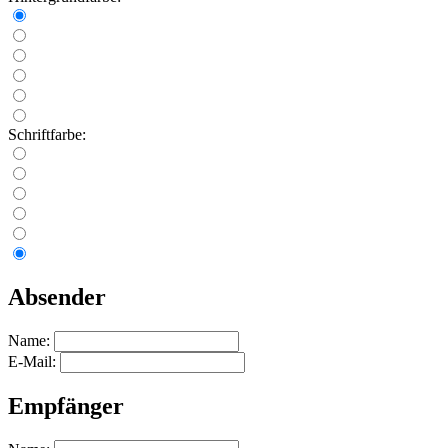
Schriftfarbe:
Absender
Name:
E-Mail:
Empfänger