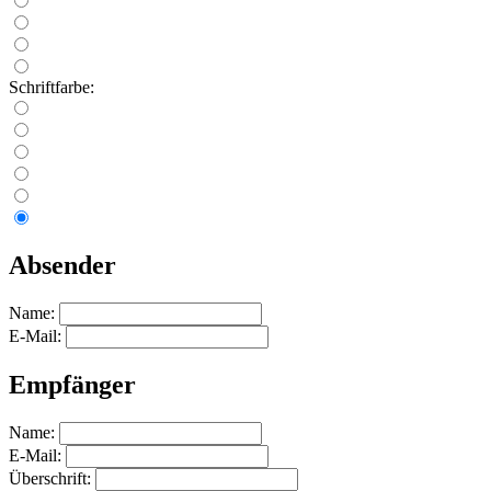
Schriftfarbe:
Absender
Name:
E-Mail:
Empfänger
Name:
E-Mail:
Überschrift: