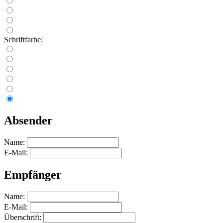
Schriftfarbe:
Absender
Name:
E-Mail:
Empfänger
Name:
E-Mail:
Überschrift: