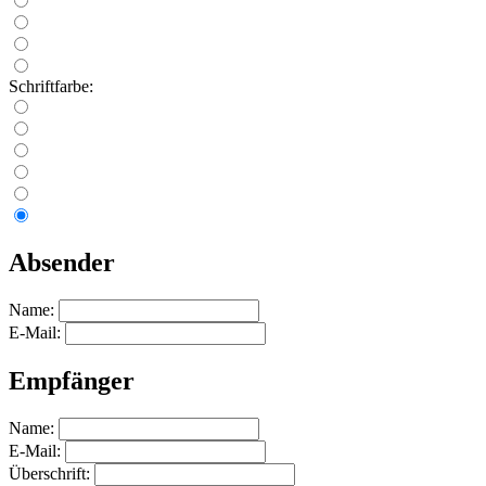
Schriftfarbe:
Absender
Name:
E-Mail:
Empfänger
Name:
E-Mail:
Überschrift: