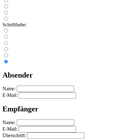
Schriftfarbe:
Absender
Name:
E-Mail:
Empfänger
Name:
E-Mail:
Überschrift: