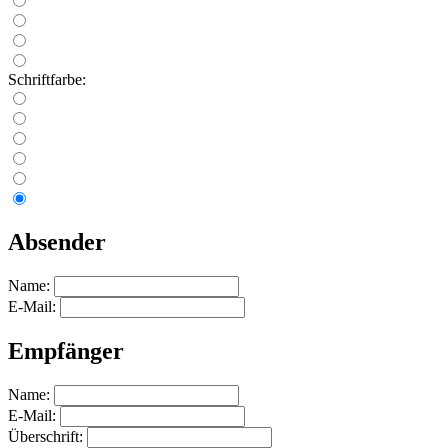
Schriftfarbe:
Absender
Name:
E-Mail:
Empfänger
Name:
E-Mail:
Überschrift: