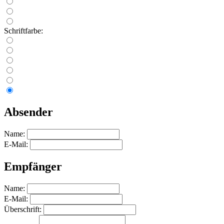
Schriftfarbe:
Absender
Name:
E-Mail:
Empfänger
Name:
E-Mail:
Überschrift: