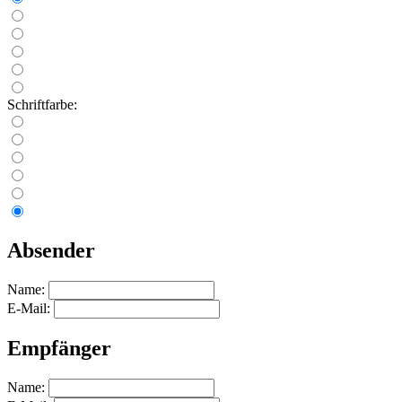
Schriftfarbe:
Absender
Name:
E-Mail:
Empfänger
Name: