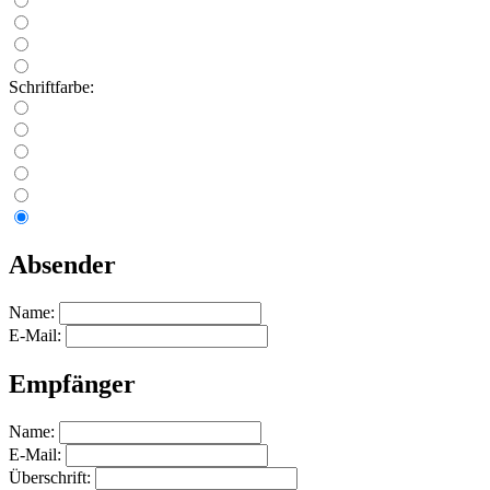
Schriftfarbe:
Absender
Name:
E-Mail:
Empfänger
Name:
E-Mail:
Überschrift: