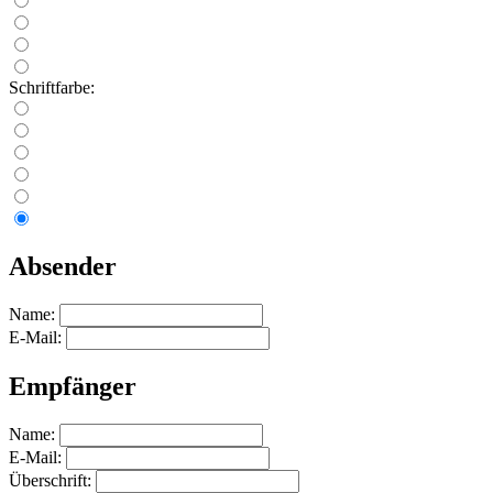
Schriftfarbe:
Absender
Name:
E-Mail:
Empfänger
Name:
E-Mail:
Überschrift: