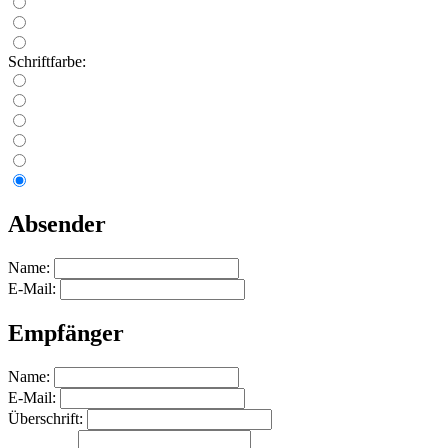
Schriftfarbe:
Absender
Name:
E-Mail:
Empfänger
Name:
E-Mail:
Überschrift: