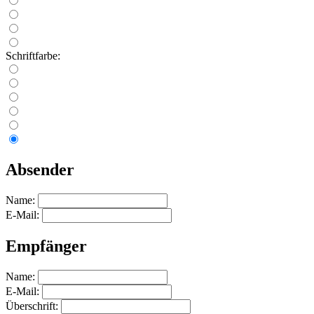
Schriftfarbe:
Absender
Name:
E-Mail:
Empfänger
Name:
E-Mail:
Überschrift: