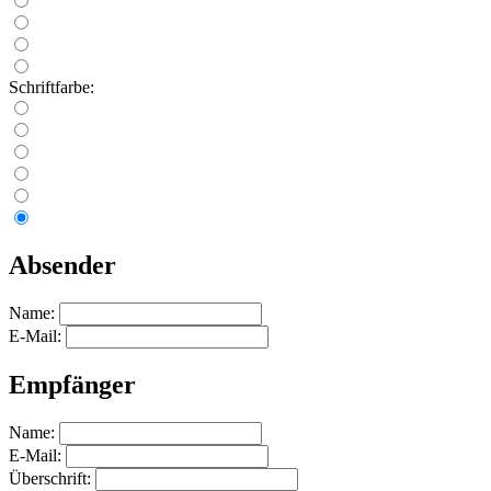
Schriftfarbe:
Absender
Name:
E-Mail:
Empfänger
Name:
E-Mail:
Überschrift: