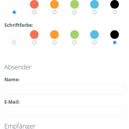
Schriftfarbe:
Absender
Name:
E-Mail:
Empfänger