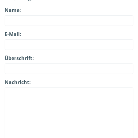
Name:
E-Mail:
Überschrift:
Nachricht: