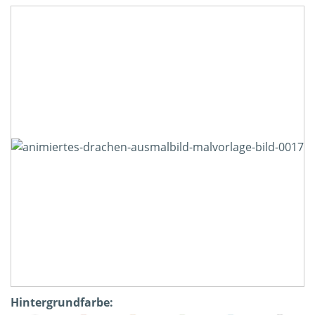
Hintergrundfarbe: