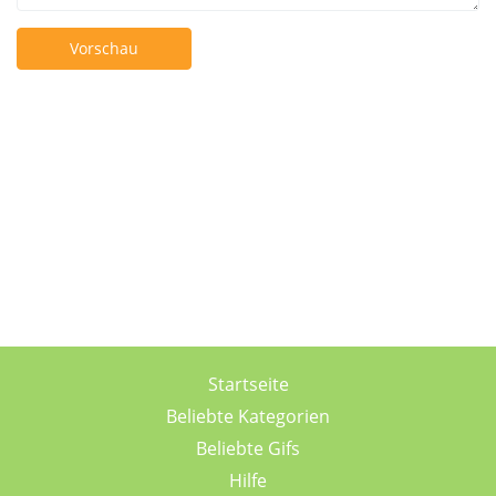
Vorschau
Startseite
Beliebte Kategorien
Beliebte Gifs
Hilfe