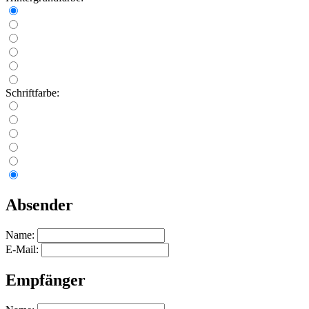
Schriftfarbe:
Absender
Name:
E-Mail:
Empfänger