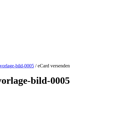
vorlage-bild-0005
/ eCard versenden
orlage-bild-0005