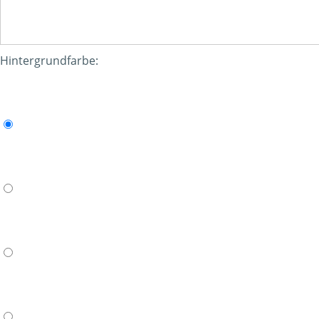
Hintergrundfarbe: