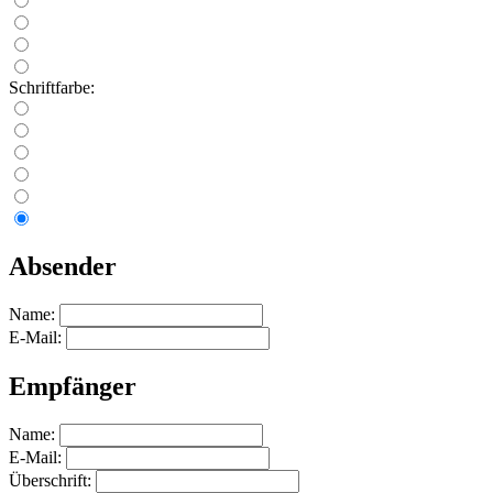
Schriftfarbe:
Absender
Name:
E-Mail:
Empfänger
Name:
E-Mail:
Überschrift: