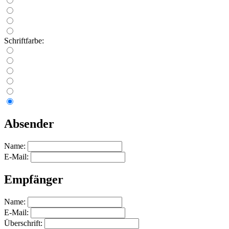
Schriftfarbe:
Absender
Name:
E-Mail:
Empfänger
Name:
E-Mail:
Überschrift: