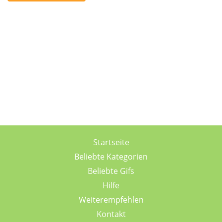
Startseite
Beliebte Kategorien
Beliebte Gifs
Hilfe
Weiterempfehlen
Kontakt