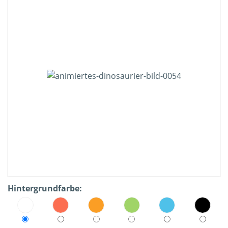
Hintergrundfarbe: