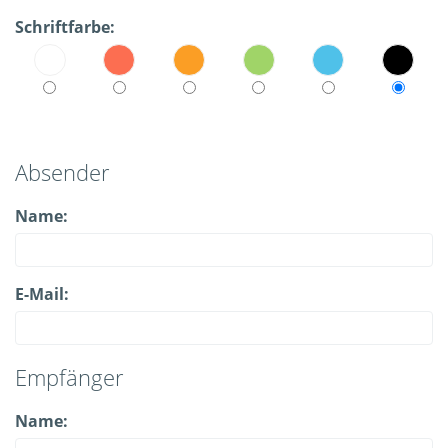
Schriftfarbe:
Absender
Name:
E-Mail:
Empfänger
Name: