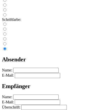
Schriftfarbe:
Absender
Name:
E-Mail:
Empfänger
Name:
E-Mail:
Überschrift: