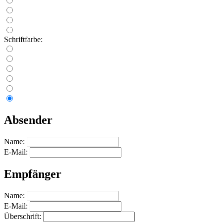
Schriftfarbe:
Absender
Name:
E-Mail:
Empfänger
Name:
E-Mail:
Überschrift: